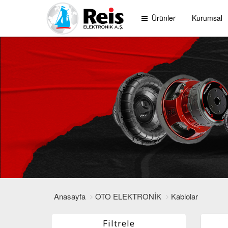
Ürünler
Kurumsal
Anasayfa
OTO ELEKTRONİK
Kablolar
Filtrele