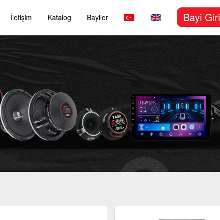
Bayi Giri
İletişim
Katalog
Bayiler