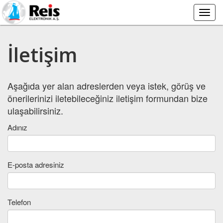
Main
Menu
İletişim
Aşağıda yer alan adreslerden veya istek, görüş ve
önerilerinizi iletebileceğiniz iletişim formundan bize
ulaşabilirsiniz.
Adınız
E-posta adresiniz
Telefon