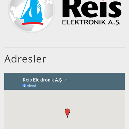
Adresler