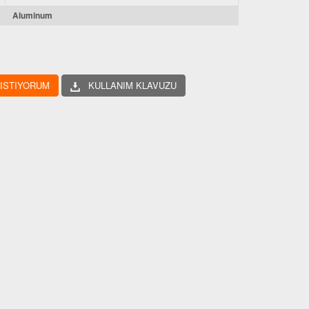
Aluminum
 ISTIYORUM
KULLANIM KLAVUZU