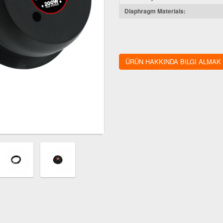
Diaphragm Materials:
ÜRÜN HAKKINDA BILGI ALMAK