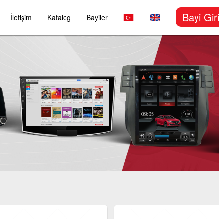
Bayi Giri
İletişim
Katalog
Bayiler