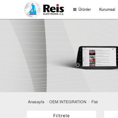
Ürünler
Kurumsal
Anasayfa
OEM INTEGRATION
Fiat
Filtrele