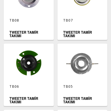
TB08
TB07
TWEETER TAMİR
TWEETER TAMİR
TAKIMI
TAKIMI
TB06
TB05
TWEETER TAMİR
TWEETER TAMİR
TAKIMI
TAKIMI