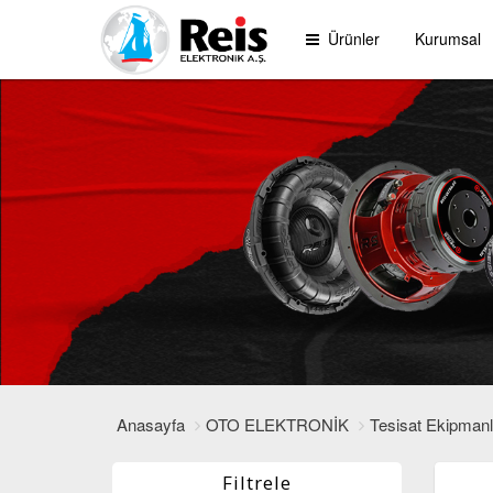
Ürünler
Kurumsal
Anasayfa
OTO ELEKTRONİK
Tesisat Ekipmanl
Filtrele